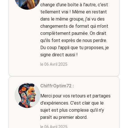
change d'une boîte à l'autre, c'est
tellement vrai ! Même en restant
dans le même groupe, j'ai vu des
changements de format qui m'ont
complètement paumée. On dirait
qu'ils font exprès de nous perdre.
Du coup l'appli que tu proposes, je
signe direct aussi !
le 06 Avril 2025
ChiffrOptim72 :
Merci pour vos retours et partages
d'expériences. C'est clair que le
sujet est plus complexe qu'il n'y
paraît au premier abord.
le 06 Avril 2025