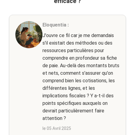
efficace ?
Eloquentia :
J'ouvre ce fil car je me demandais
s'il existait des méthodes ou des
ressources particulières pour
comprendre en profondeur sa fiche
de paie. Au-delà des montants bruts
et nets, comment s'assurer qu'on
comprend bien les cotisations, les
différentes lignes, et les
implications fiscales ? Y a-t-il des
points spécifiques auxquels on
devrait particulièrement faire
attention ?
le 05 Avril 2025