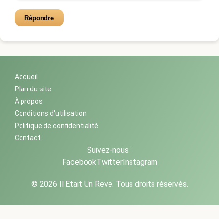
Répondre
Accueil
Plan du site
À propos
Conditions d'utilisation
Politique de confidentialité
Contact
Suivez-nous :
Facebook
Twitter
Instagram
© 2026 Il Etait Un Reve. Tous droits réservés.