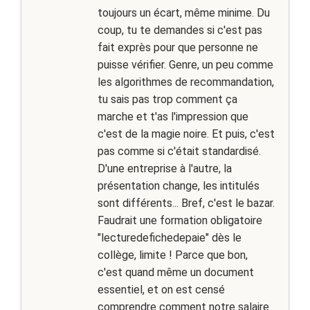
toujours un écart, même minime. Du
coup, tu te demandes si c'est pas
fait exprès pour que personne ne
puisse vérifier. Genre, un peu comme
les algorithmes de recommandation,
tu sais pas trop comment ça
marche et t'as l'impression que
c'est de la magie noire. Et puis, c'est
pas comme si c'était standardisé.
D'une entreprise à l'autre, la
présentation change, les intitulés
sont différents... Bref, c'est le bazar.
Faudrait une formation obligatoire
"lecturedefichedepaie" dès le
collège, limite ! Parce que bon,
c'est quand même un document
essentiel, et on est censé
comprendre comment notre salaire