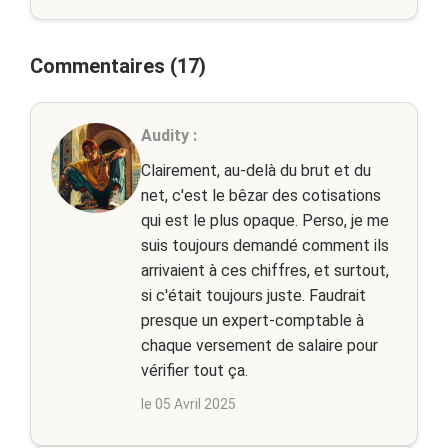
Commentaires (17)
Audity :
Clairement, au-delà du brut et du
net, c'est le bêzar des cotisations
qui est le plus opaque. Perso, je me
suis toujours demandé comment ils
arrivaient à ces chiffres, et surtout,
si c'était toujours juste. Faudrait
presque un expert-comptable à
chaque versement de salaire pour
vérifier tout ça.
le 05 Avril 2025