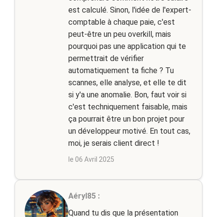
est calculé. Sinon, l'idée de l'expert-
comptable à chaque paie, c'est
peut-être un peu overkill, mais
pourquoi pas une application qui te
permettrait de vérifier
automatiquement ta fiche ? Tu
scannes, elle analyse, et elle te dit
si y'a une anomalie. Bon, faut voir si
c'est techniquement faisable, mais
ça pourrait être un bon projet pour
un développeur motivé. En tout cas,
moi, je serais client direct !
le 06 Avril 2025
Aéryl85 :
Quand tu dis que la présentation