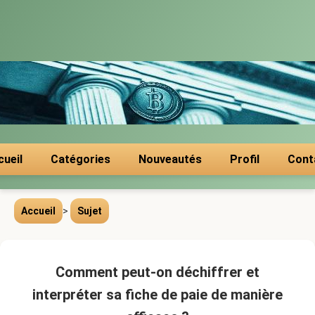
cueil
Catégories
Nouveautés
Profil
Cont
Accueil
>
Sujet
Comment peut-on déchiffrer et
interpréter sa fiche de paie de manière