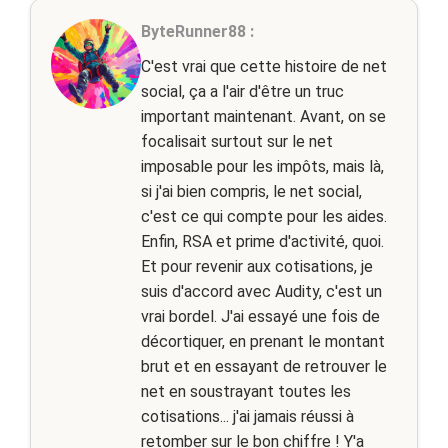
ByteRunner88 :
C'est vrai que cette histoire de net
social, ça a l'air d'être un truc
important maintenant. Avant, on se
focalisait surtout sur le net
imposable pour les impôts, mais là,
si j'ai bien compris, le net social,
c'est ce qui compte pour les aides.
Enfin, RSA et prime d'activité, quoi.
Et pour revenir aux cotisations, je
suis d'accord avec Audity, c'est un
vrai bordel. J'ai essayé une fois de
décortiquer, en prenant le montant
brut et en essayant de retrouver le
net en soustrayant toutes les
cotisations... j'ai jamais réussi à
retomber sur le bon chiffre ! Y'a