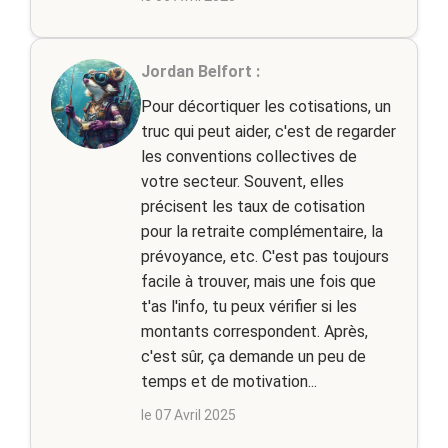
Jordan Belfort :
Pour décortiquer les cotisations, un
truc qui peut aider, c'est de regarder
les conventions collectives de
votre secteur. Souvent, elles
précisent les taux de cotisation
pour la retraite complémentaire, la
prévoyance, etc. C'est pas toujours
facile à trouver, mais une fois que
t'as l'info, tu peux vérifier si les
montants correspondent. Après,
c'est sûr, ça demande un peu de
temps et de motivation...
le 07 Avril 2025