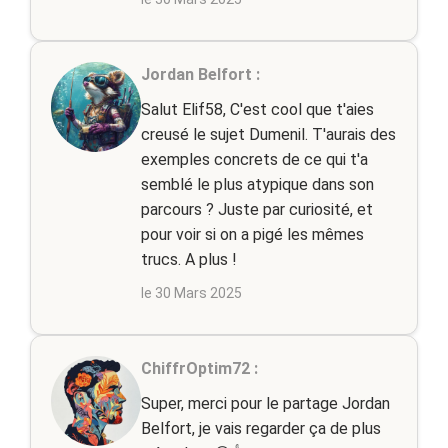
Jordan Belfort :
Salut Elif58, C'est cool que t'aies
creusé le sujet Dumenil. T'aurais des
exemples concrets de ce qui t'a
semblé le plus atypique dans son
parcours ? Juste par curiosité, et
pour voir si on a pigé les mêmes
trucs. A plus !
le 30 Mars 2025
ChiffrOptim72 :
Super, merci pour le partage Jordan
Belfort, je vais regarder ça de plus