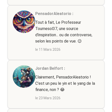
PensadorAleatorio :
Tout à fait, Le Professeur
Tournesol37, une source
d'inspiration... ou de controverse,
selon les points de vue. 😉
le 11 Mars 2026
Jordan Belfort :
Clairement, PensadorAleatorio !
C'est un peu le yin et le yang de la
finance, non ? 😂
le 23 Mars 2026