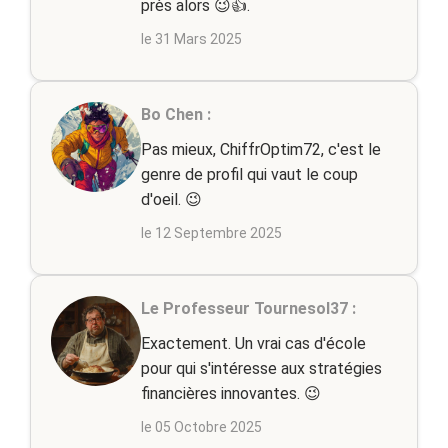
près alors 😉👍.
le 31 Mars 2025
Bo Chen :
Pas mieux, ChiffrOptim72, c'est le
genre de profil qui vaut le coup
d'oeil. 😉
le 12 Septembre 2025
Le Professeur Tournesol37 :
Exactement. Un vrai cas d'école
pour qui s'intéresse aux stratégies
financières innovantes. 😉
le 05 Octobre 2025