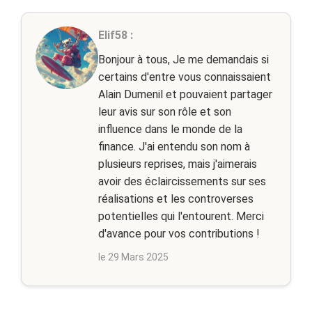
Elif58 :
Bonjour à tous, Je me demandais si
certains d'entre vous connaissaient
Alain Dumenil et pouvaient partager
leur avis sur son rôle et son
influence dans le monde de la
finance. J'ai entendu son nom à
plusieurs reprises, mais j'aimerais
avoir des éclaircissements sur ses
réalisations et les controverses
potentielles qui l'entourent. Merci
d'avance pour vos contributions !
le 29 Mars 2025