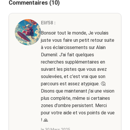
Commentaires (10)
Elif58 :
Bonsoir tout le monde, Je voulais
juste vous faire un petit retour suite
à vos éclaircissements sur Alain
Dumenil. J'ai fait quelques
recherches supplémentaires en
suivant les pistes que vous avez
soulevées, et c'est vrai que son
parcours est assez atypique. 🤔
Disons que maintenant j'ai une vision
plus complète, même si certaines
zones d'ombre persistent. Merci
pour votre aide et vos points de vue
! 🙏
le 30 Mars 2025