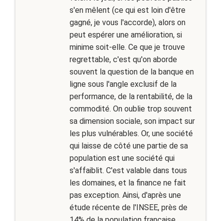
s'en mêlent (ce qui est loin d'être
gagné, je vous l'accorde), alors on
peut espérer une amélioration, si
minime soit-elle. Ce que je trouve
regrettable, c'est qu'on aborde
souvent la question de la banque en
ligne sous l'angle exclusif de la
performance, de la rentabilité, de la
commodité. On oublie trop souvent
sa dimension sociale, son impact sur
les plus vulnérables. Or, une société
qui laisse de côté une partie de sa
population est une société qui
s'affaiblit. C'est valable dans tous
les domaines, et la finance ne fait
pas exception. Ainsi, d'après une
étude récente de l'INSEE, près de
14% de la population française