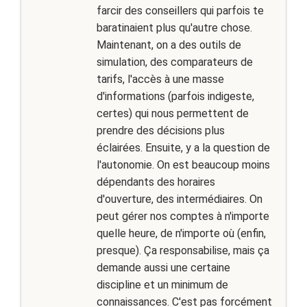
farcir des conseillers qui parfois te
baratinaient plus qu'autre chose.
Maintenant, on a des outils de
simulation, des comparateurs de
tarifs, l'accès à une masse
d'informations (parfois indigeste,
certes) qui nous permettent de
prendre des décisions plus
éclairées. Ensuite, y a la question de
l'autonomie. On est beaucoup moins
dépendants des horaires
d'ouverture, des intermédiaires. On
peut gérer nos comptes à n'importe
quelle heure, de n'importe où (enfin,
presque). Ça responsabilise, mais ça
demande aussi une certaine
discipline et un minimum de
connaissances. C'est pas forcément