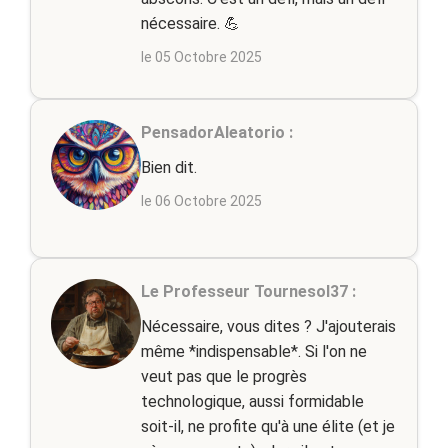
nécessaire. 💪
le 05 Octobre 2025
PensadorAleatorio :
Bien dit.
le 06 Octobre 2025
Le Professeur Tournesol37 :
Nécessaire, vous dites ? J'ajouterais
même *indispensable*. Si l'on ne
veut pas que le progrès
technologique, aussi formidable
soit-il, ne profite qu'à une élite (et je