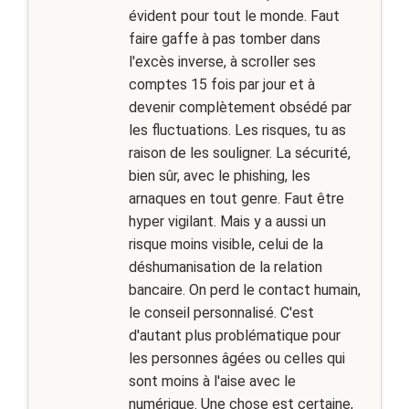
évident pour tout le monde. Faut
faire gaffe à pas tomber dans
l'excès inverse, à scroller ses
comptes 15 fois par jour et à
devenir complètement obsédé par
les fluctuations. Les risques, tu as
raison de les souligner. La sécurité,
bien sûr, avec le phishing, les
arnaques en tout genre. Faut être
hyper vigilant. Mais y a aussi un
risque moins visible, celui de la
déshumanisation de la relation
bancaire. On perd le contact humain,
le conseil personnalisé. C'est
d'autant plus problématique pour
les personnes âgées ou celles qui
sont moins à l'aise avec le
numérique. Une chose est certaine,