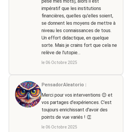
pèse mes mots), alors il est
impératif que les institutions
financières, quelles qu'elles soient,
se donnent les moyens de mettre à
niveau les connaissances de tous.
Un effort didactique, en quelque
sorte. Mais je crains fort que cela ne
relève de l'utopie…
le 06 Octobre 2025
PensadorAleatorio :
Merci pour vos interventions 😊 et
vos partages d'expériences. C'est
toujours enrichissant d'avoir des
points de vue variés ! 👏
le 06 Octobre 2025