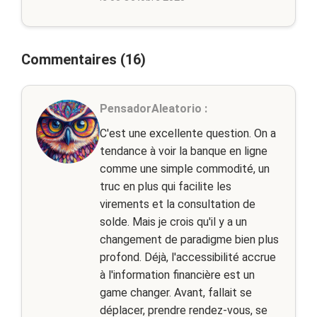
Commentaires (16)
PensadorAleatorio :
C'est une excellente question. On a
tendance à voir la banque en ligne
comme une simple commodité, un
truc en plus qui facilite les
virements et la consultation de
solde. Mais je crois qu'il y a un
changement de paradigme bien plus
profond. Déjà, l'accessibilité accrue
à l'information financière est un
game changer. Avant, fallait se
déplacer, prendre rendez-vous, se