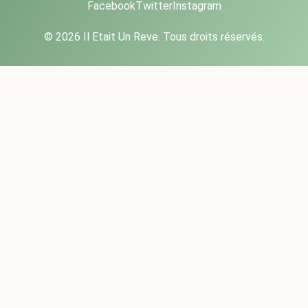
Facebook
Twitter
Instagram
© 2026 Il Etait Un Reve. Tous droits réservés.