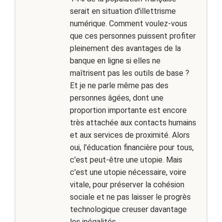
serait en situation d'illettrisme
numérique. Comment voulez-vous
que ces personnes puissent profiter
pleinement des avantages de la
banque en ligne si elles ne
maîtrisent pas les outils de base ?
Et je ne parle même pas des
personnes âgées, dont une
proportion importante est encore
très attachée aux contacts humains
et aux services de proximité. Alors
oui, l'éducation financière pour tous,
c'est peut-être une utopie. Mais
c'est une utopie nécessaire, voire
vitale, pour préserver la cohésion
sociale et ne pas laisser le progrès
technologique creuser davantage
les inégalités.