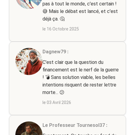
pas à tout le monde, c'est certain !
😅 Mais le débat est lancé, et c'est
déjà ça. 🤔
le 16 Octobre 2025
Dagnew79 :
C'est clair que la question du
financement est le nerf de la guerre
! 💣 Sans solution viable, les belles
intentions risquent de rester lettre
morte... 😕
le 03 Avril 2026
Le Professeur Tournesol37 :