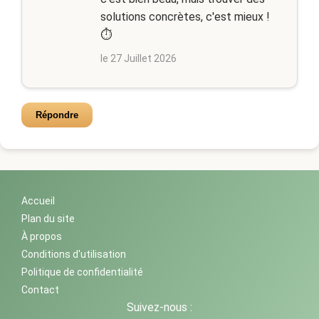
solutions concrètes, c'est mieux !
⏱️
le 27 Juillet 2026
Répondre
Accueil
Plan du site
À propos
Conditions d'utilisation
Politique de confidentialité
Contact
Suivez-nous :