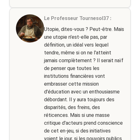
Le Professeur Tournesol37 :
Utopie, dites-vous ? Peut-être. Mais
une utopie n'est-elle pas, par
définition, un idéal vers lequel
tendre, même si on ne l'atteint
jamais complètement ? Il serait naïf
de penser que toutes les
institutions financières vont
embrasser cette mission
d'éducation avec un enthousiasme
débordant. Il y aura toujours des
disparités, des freins, des
réticences. Mais si une masse
critique d'acteurs prend conscience
de cet en-jeu, si des initiatives
voient le jour, si les pouvoirs publics