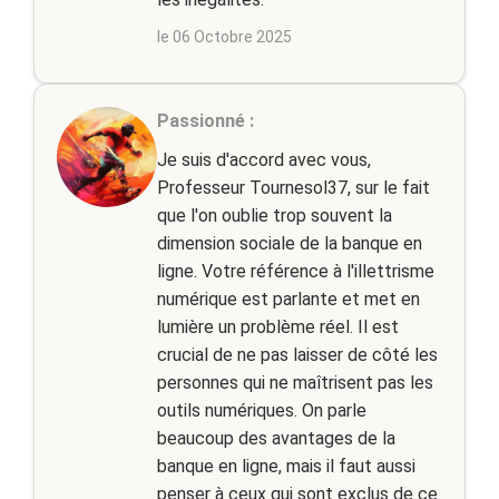
le 06 Octobre 2025
Passionné :
Je suis d'accord avec vous,
Professeur Tournesol37, sur le fait
que l'on oublie trop souvent la
dimension sociale de la banque en
ligne. Votre référence à l'illettrisme
numérique est parlante et met en
lumière un problème réel. Il est
crucial de ne pas laisser de côté les
personnes qui ne maîtrisent pas les
outils numériques. On parle
beaucoup des avantages de la
banque en ligne, mais il faut aussi
penser à ceux qui sont exclus de ce