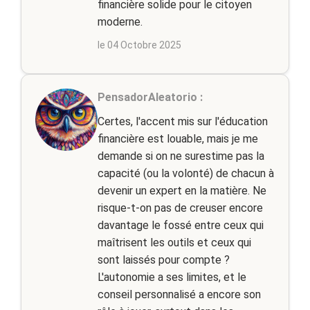
financière solide pour le citoyen
moderne.
le 04 Octobre 2025
PensadorAleatorio :
Certes, l'accent mis sur l'éducation
financière est louable, mais je me
demande si on ne surestime pas la
capacité (ou la volonté) de chacun à
devenir un expert en la matière. Ne
risque-t-on pas de creuser encore
davantage le fossé entre ceux qui
maîtrisent les outils et ceux qui
sont laissés pour compte ?
L'autonomie a ses limites, et le
conseil personnalisé a encore son