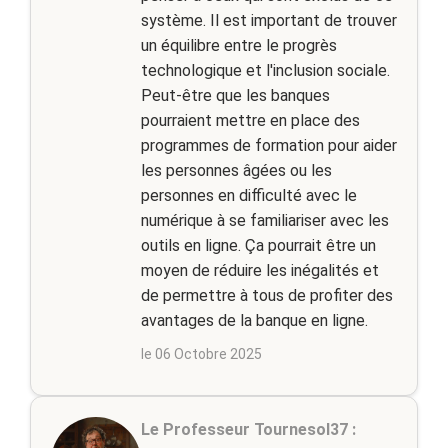
système. Il est important de trouver
un équilibre entre le progrès
technologique et l'inclusion sociale.
Peut-être que les banques
pourraient mettre en place des
programmes de formation pour aider
les personnes âgées ou les
personnes en difficulté avec le
numérique à se familiariser avec les
outils en ligne. Ça pourrait être un
moyen de réduire les inégalités et
de permettre à tous de profiter des
avantages de la banque en ligne.
le 06 Octobre 2025
Le Professeur Tournesol37 :