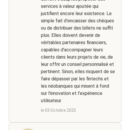
services à valeur ajoutée qui
justifient encore leur existence. Le
simple fait d'encaisser des chèques
ou de distribuer des billets ne suffit
plus. Elles doivent devenir de
véritables partenaires financiers,
capables d'accompagner leurs
clients dans leurs projets de vie, de
leur offrir un conseil personnalisé et
pertinent. Sinon, elles risquent de se
faire dépasser par les fintechs et
les néobanques qui misent à fond
sur l'innovation et l'expérience
utilisateur.
le 03 Octobre 2025