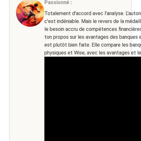
Passionné :
Totalement d'accord avec l'analyse. L'autono
c'est indéniable. Mais le revers de la médai
le besoin accru de compétences financières d
ton propos sur les avantages des banques en
est plutôt bien faite. Elle compare les ban
physiques et Wise, avec les avantages et le